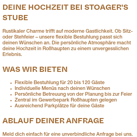
DEINE HOCHZEIT BEI STOAGER'S
STUBE
Rustikaler Charme trifft auf moderne Gastlichkeit. Ob Sitz-
oder Stehfeier – unsere flexible Bestuhlung passt sich
deinen Wünschen an. Die persönliche Atmosphäre macht
deine Hochzeit in Roßhaupten zu einem unvergesslichen
Erlebnis.
WAS WIR BIETEN
Flexible Bestuhlung für 20 bis 120 Gäste
Individuelle Menüs nach deinen Wünschen
Persönliche Betreuung von der Planung bis zur Feier
Zentral im Gewerbepark Roßhaupten gelegen
Ausreichend Parkplätze für deine Gäste
ABLAUF DEINER ANFRAGE
Meld dich einfach für eine unverbindliche Anfrage bei uns.